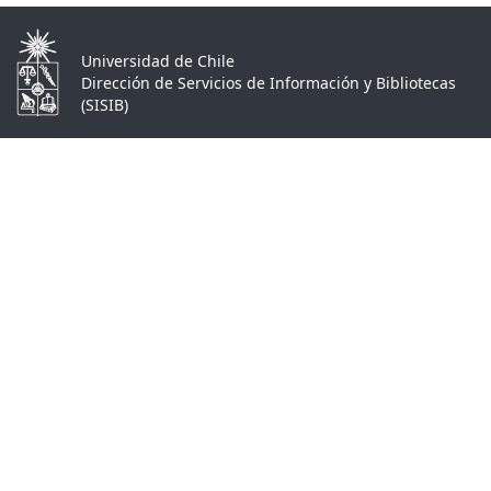
Universidad de Chile
Dirección de Servicios de Información y Bibliotecas
(SISIB)