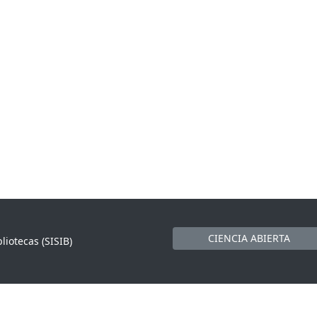
CIENCIA ABIERTA
liotecas (SISIB)