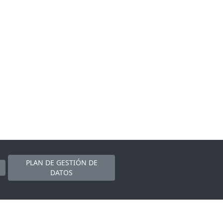
PLAN DE GESTIÓN DE
DATOS