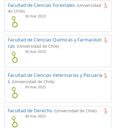
Facultad de Ciencias Forestales
(Universidad
de Chile)
30 mar. 2023
Facultad de Ciencias Químicas y Farmacéuti
cas
(Universidad de Chile)
30 mar. 2023
Facultad de Ciencias Veterinarias y Pecuaria
s
(Universidad de Chile)
30 mar. 2023
Facultad de Derecho
(Universidad de Chile)
30 mar. 2023