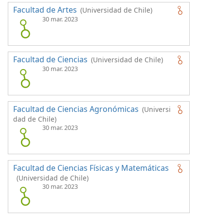
Facultad de Artes
(Universidad de Chile)
30 mar. 2023
Facultad de Ciencias
(Universidad de Chile)
30 mar. 2023
Facultad de Ciencias Agronómicas
(Universi
dad de Chile)
30 mar. 2023
Facultad de Ciencias Físicas y Matemáticas
(Universidad de Chile)
30 mar. 2023