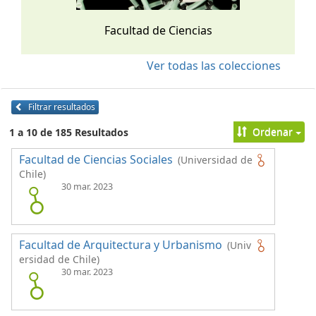
Facultad de Ciencias
Ver todas las colecciones
Filtrar resultados
Ordenar
1 a 10 de 185 Resultados
Facultad de Ciencias Sociales
(Universidad de
Chile)
30 mar. 2023
Facultad de Arquitectura y Urbanismo
(Univ
ersidad de Chile)
30 mar. 2023