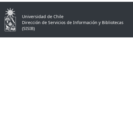
Universidad de Chile
Dirección de Servicios de Información y Bibliotecas
(SISIB)