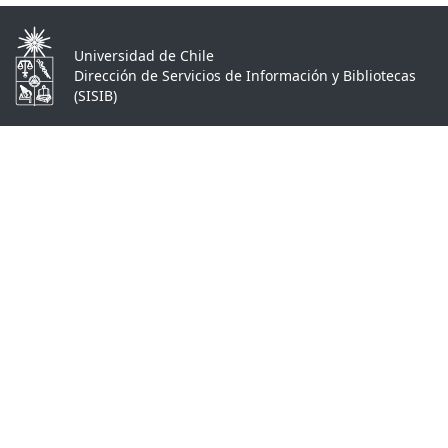
Universidad de Chile
Dirección de Servicios de Información y Bibliotecas
(SISIB)