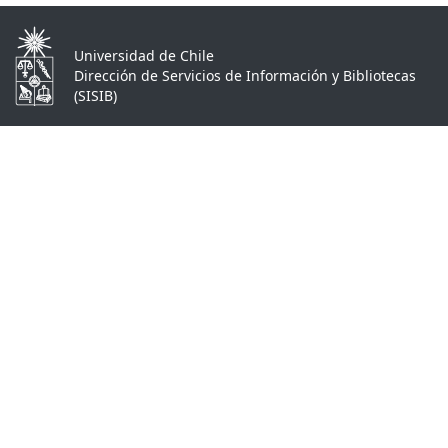
Universidad de Chile
Dirección de Servicios de Información y Bibliotecas
(SISIB)