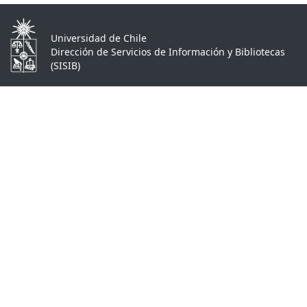
Universidad de Chile
Dirección de Servicios de Información y Bibliotecas
(SISIB)