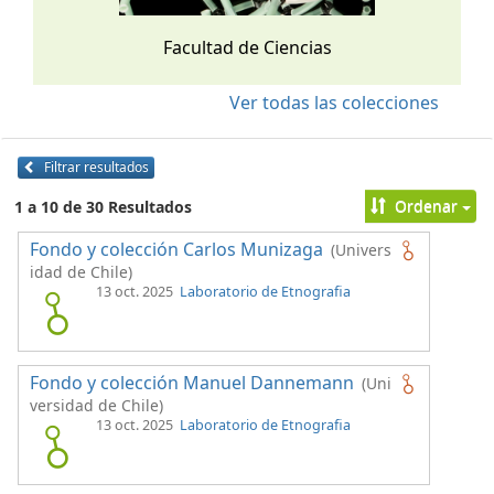
Facultad de Ciencias
Ver todas las colecciones
Filtrar resultados
Ordenar
1 a 10 de 30 Resultados
Fondo y colección Carlos Munizaga
(Univers
idad de Chile)
13 oct. 2025
Laboratorio de Etnografia
Fondo y colección Manuel Dannemann
(Uni
versidad de Chile)
13 oct. 2025
Laboratorio de Etnografia