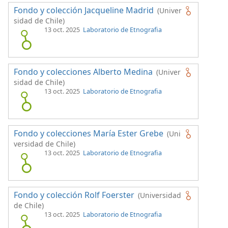
Fondo y colección Jacqueline Madrid
(Univer
sidad de Chile)
13 oct. 2025
Laboratorio de Etnografia
Fondo y colecciones Alberto Medina
(Univer
sidad de Chile)
13 oct. 2025
Laboratorio de Etnografia
Fondo y colecciones María Ester Grebe
(Uni
versidad de Chile)
13 oct. 2025
Laboratorio de Etnografia
Fondo y colección Rolf Foerster
(Universidad
de Chile)
13 oct. 2025
Laboratorio de Etnografia