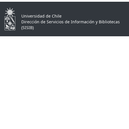
Universidad de Chile
Dirección de Servicios de Información y Bibliotecas
(SISIB)