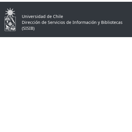
Universidad de Chile
Dirección de Servicios de Información y Bibliotecas
(SISIB)