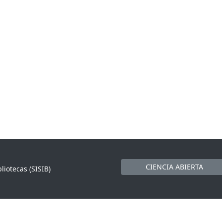
CIENCIA ABIERTA
liotecas (SISIB)