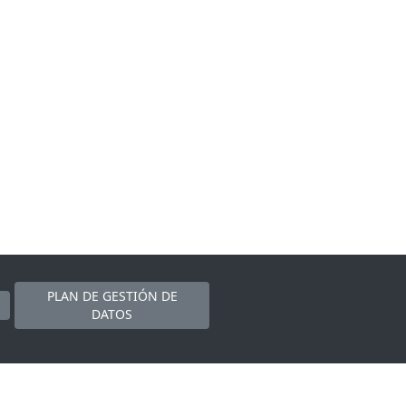
PLAN DE GESTIÓN DE
DATOS