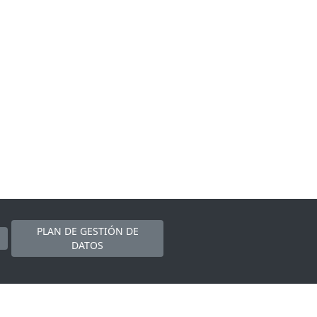
PLAN DE GESTIÓN DE
DATOS