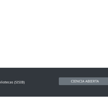
CIENCIA ABIERTA
liotecas (SISIB)