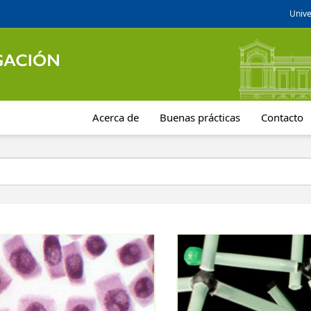
Unive
Acerca de
Buenas prácticas
Contacto