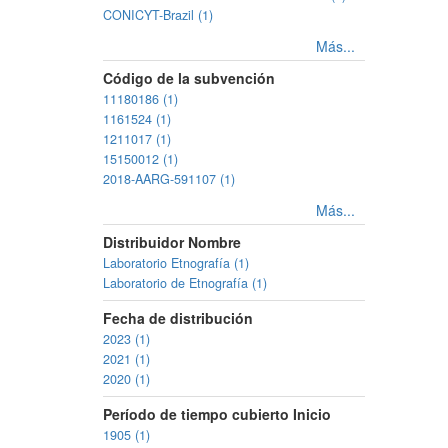
CONICYT-Brazil (1)
Más...
Código de la subvención
11180186 (1)
1161524 (1)
1211017 (1)
15150012 (1)
2018-AARG-591107 (1)
Más...
Distribuidor Nombre
Laboratorio Etnografía (1)
Laboratorio de Etnografía (1)
Fecha de distribución
2023 (1)
2021 (1)
2020 (1)
Período de tiempo cubierto Inicio
1905 (1)