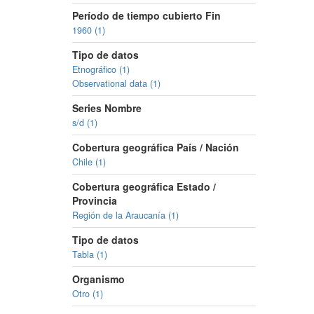
Período de tiempo cubierto Fin
1960 (1)
Tipo de datos
Etnográfico (1)
Observational data (1)
Series Nombre
s/d (1)
Cobertura geográfica País / Nación
Chile (1)
Cobertura geográfica Estado /
Provincia
Región de la Araucanía (1)
Tipo de datos
Tabla (1)
Organismo
Otro (1)