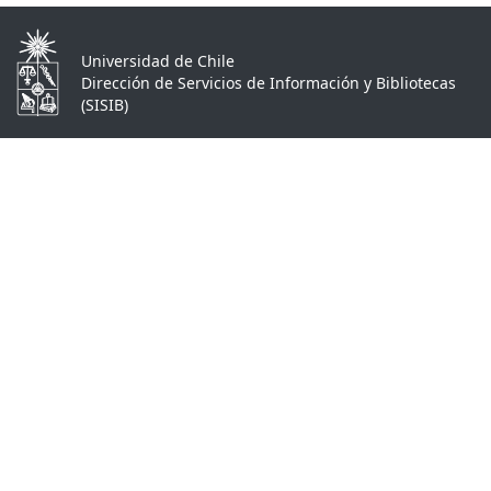
Universidad de Chile
Dirección de Servicios de Información y Bibliotecas
(SISIB)