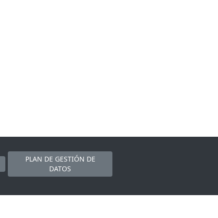
PLAN DE GESTIÓN DE
DATOS