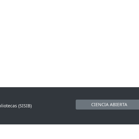
CIENCIA ABIERTA
liotecas (SISIB)