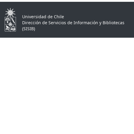
Universidad de Chile
Dirección de Servicios de Información y Bibliotecas
(SISIB)