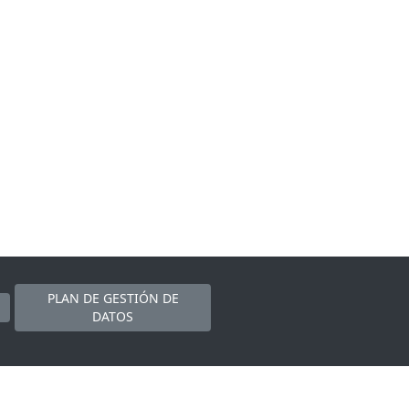
PLAN DE GESTIÓN DE
DATOS