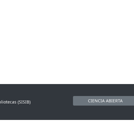
CIENCIA ABIERTA
liotecas (SISIB)