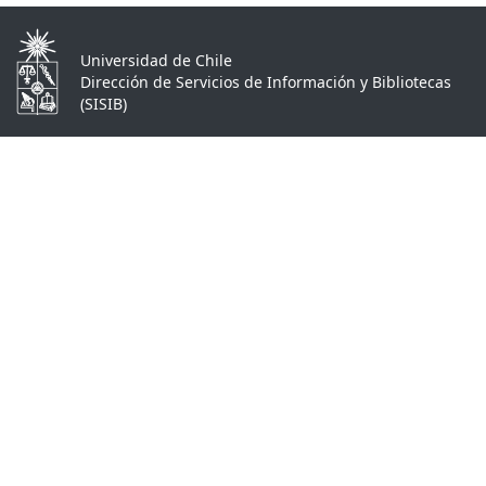
Universidad de Chile
Dirección de Servicios de Información y Bibliotecas
(SISIB)