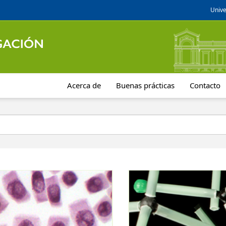
Unive
Acerca de
Buenas prácticas
Contacto