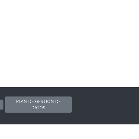
PLAN DE GESTIÓN DE
DATOS