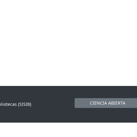
CIENCIA ABIERTA
liotecas (SISIB)