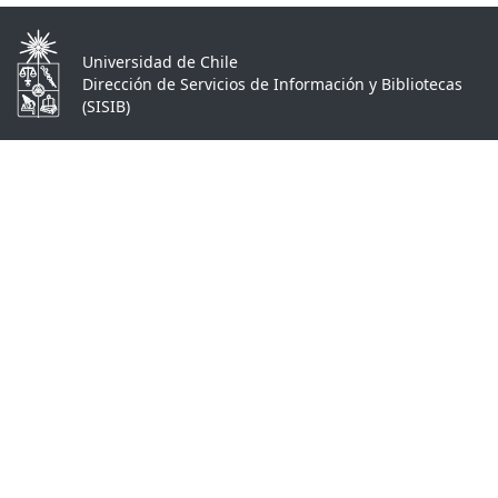
Universidad de Chile
Dirección de Servicios de Información y Bibliotecas
(SISIB)