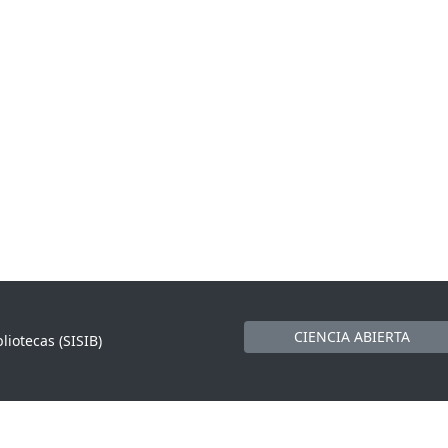
CIENCIA ABIERTA
liotecas (SISIB)