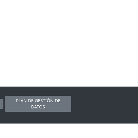
PLAN DE GESTIÓN DE
DATOS