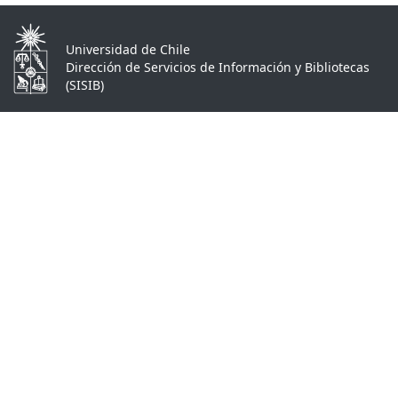
Universidad de Chile
Dirección de Servicios de Información y Bibliotecas
(SISIB)