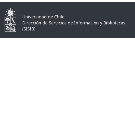
Universidad de Chile
Dirección de Servicios de Información y Bibliotecas
(SISIB)