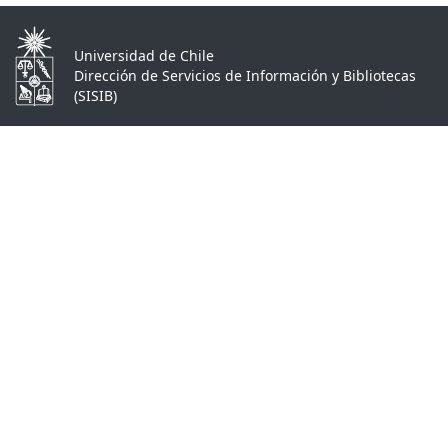
Universidad de Chile
Dirección de Servicios de Información y Bibliotecas
(SISIB)