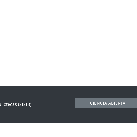
CIENCIA ABIERTA
liotecas (SISIB)