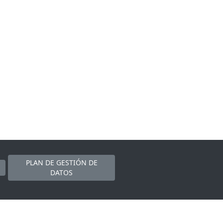
PLAN DE GESTIÓN DE
DATOS