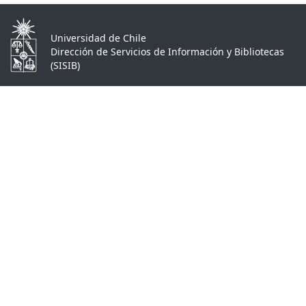
Universidad de Chile
Dirección de Servicios de Información y Bibliotecas
(SISIB)