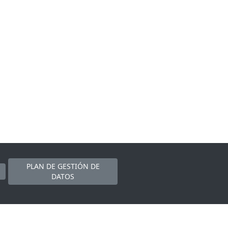
PLAN DE GESTIÓN DE
DATOS