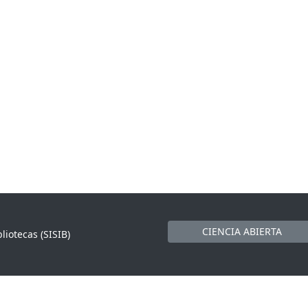
CIENCIA ABIERTA
liotecas (SISIB)