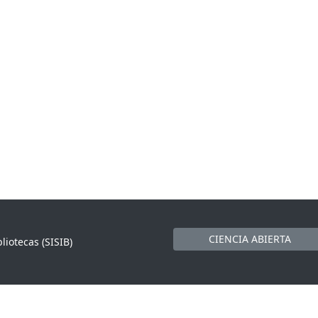
CIENCIA ABIERTA
liotecas (SISIB)