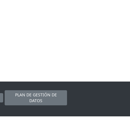
PLAN DE GESTIÓN DE
DATOS