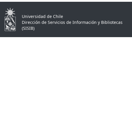
Universidad de Chile
Dirección de Servicios de Información y Bibliotecas
(SISIB)