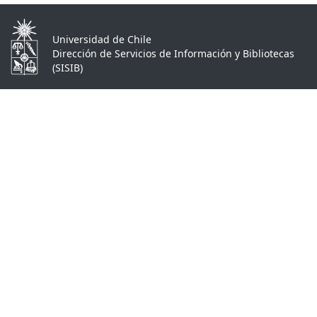
Universidad de Chile
Dirección de Servicios de Información y Bibliotecas
(SISIB)