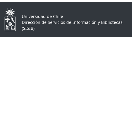
Universidad de Chile
Dirección de Servicios de Información y Bibliotecas
(SISIB)