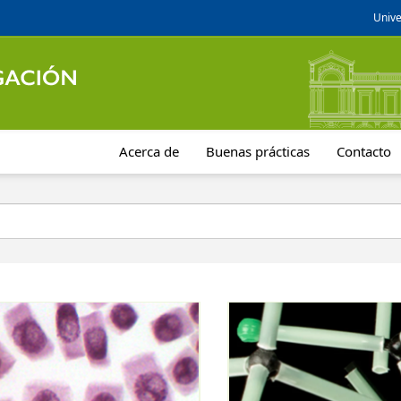
Unive
Acerca de
Buenas prácticas
Contacto