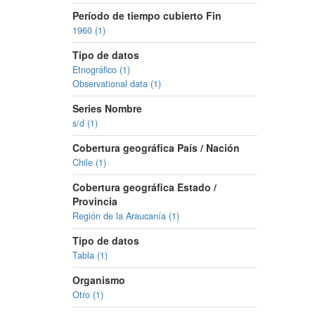
Período de tiempo cubierto Fin
1960 (1)
Tipo de datos
Etnográfico (1)
Observational data (1)
Series Nombre
s/d (1)
Cobertura geográfica País / Nación
Chile (1)
Cobertura geográfica Estado /
Provincia
Región de la Araucanía (1)
Tipo de datos
Tabla (1)
Organismo
Otro (1)