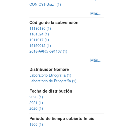
CONICYT-Brazil (1)
Más...
Código de la subvención
11180186 (1)
1161524 (1)
1211017 (1)
15150012 (1)
2018-AARG-591107 (1)
Más...
Distribuidor Nombre
Laboratorio Etnografía (1)
Laboratorio de Etnografía (1)
Fecha de distribución
2023 (1)
2021 (1)
2020 (1)
Período de tiempo cubierto Inicio
1905 (1)