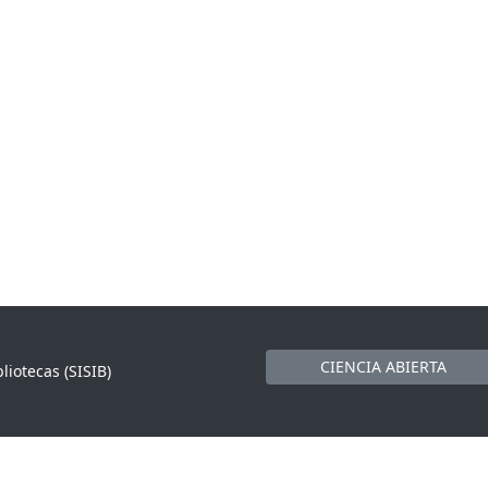
CIENCIA ABIERTA
liotecas (SISIB)