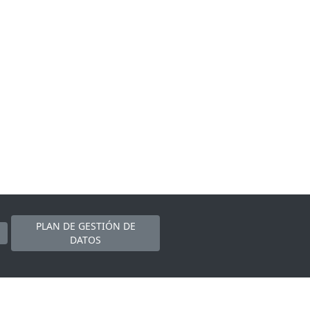
PLAN DE GESTIÓN DE
DATOS