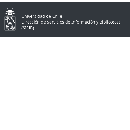
Universidad de Chile
Dirección de Servicios de Información y Bibliotecas
(SISIB)