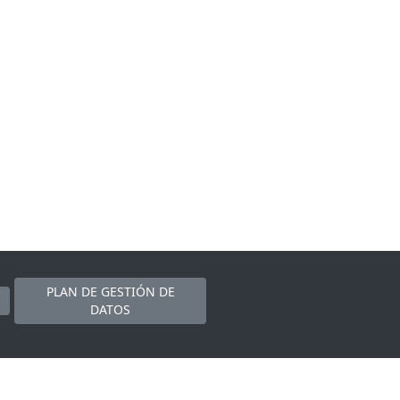
PLAN DE GESTIÓN DE
DATOS