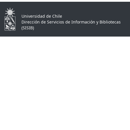
Universidad de Chile
Dirección de Servicios de Información y Bibliotecas
(SISIB)