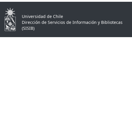
Universidad de Chile
Dirección de Servicios de Información y Bibliotecas
(SISIB)