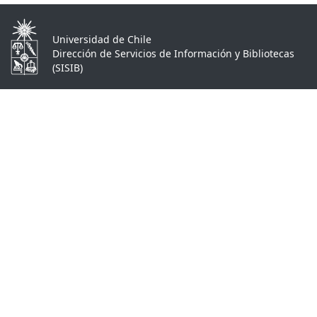
Universidad de Chile
Dirección de Servicios de Información y Bibliotecas
(SISIB)