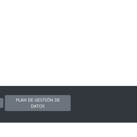
PLAN DE GESTIÓN DE
DATOS