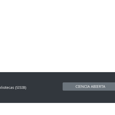
CIENCIA ABIERTA
liotecas (SISIB)