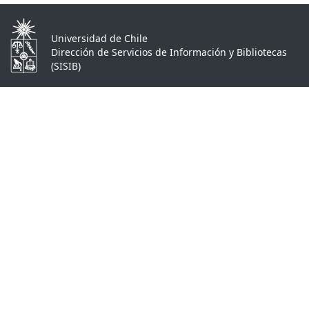
Universidad de Chile
Dirección de Servicios de Información y Bibliotecas
(SISIB)