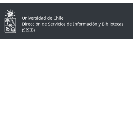
Universidad de Chile
Dirección de Servicios de Información y Bibliotecas
(SISIB)