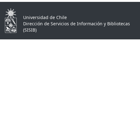
Universidad de Chile
Dirección de Servicios de Información y Bibliotecas
(SISIB)