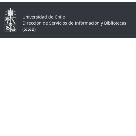
Universidad de Chile
Dirección de Servicios de Información y Bibliotecas
(SISIB)