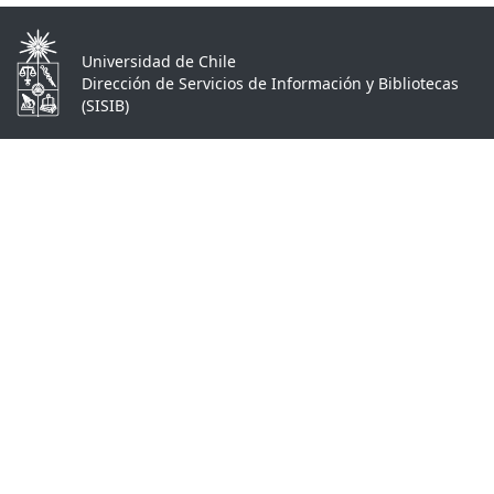
Universidad de Chile
Dirección de Servicios de Información y Bibliotecas
(SISIB)