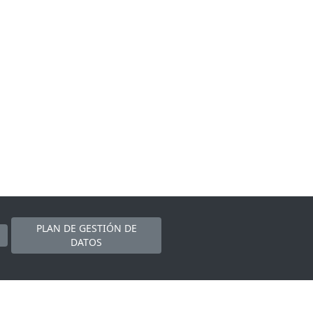
PLAN DE GESTIÓN DE
DATOS