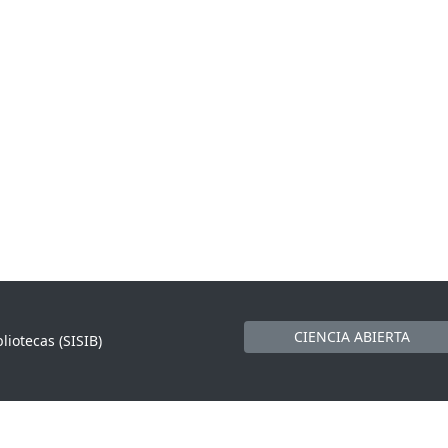
CIENCIA ABIERTA
liotecas (SISIB)