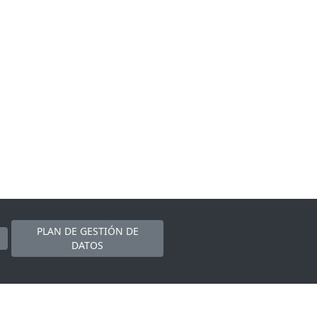
PLAN DE GESTIÓN DE
DATOS