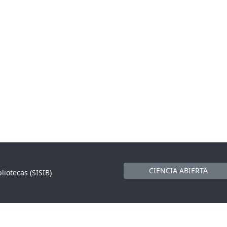
CIENCIA ABIERTA
liotecas (SISIB)