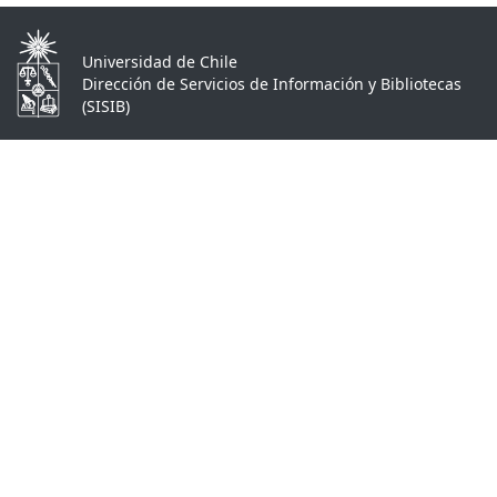
Universidad de Chile
Dirección de Servicios de Información y Bibliotecas
(SISIB)