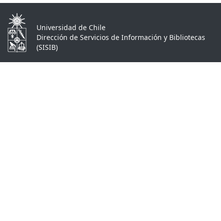
Universidad de Chile
Dirección de Servicios de Información y Bibliotecas
(SISIB)