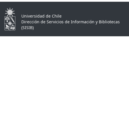
Universidad de Chile
Dirección de Servicios de Información y Bibliotecas
(SISIB)